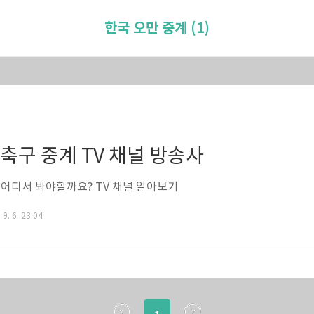
한국 오만 중계 (1)
 축구 중계 TV 채널 방송사
 어디서 봐야할까요? TV 채널 알아보기
 9. 6. 23:04