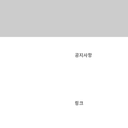
공지사항
링크